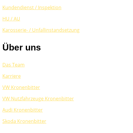
Kundendienst / Inspektion
HU / AU
Karosserie- / Unfallinstandsetzung
Über uns
Das Team
Karriere
VW Kronenbitter
VW Nutzfahrzeug
e Kronenbitter
Audi Kronenbitter
Skoda Kronenbitter