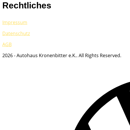
Rechtliches
Impressum
Datenschutz
AGB
2026 - Autohaus Kronenbitter e.K.. All Rights Reserved.