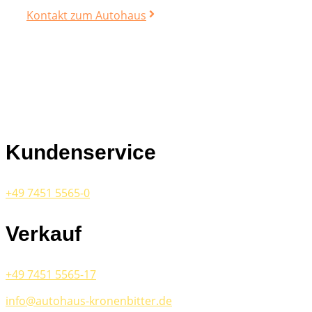
Kontakt zum Autohaus
Kundenservice
+49 7451 5565-0
Verkauf
+49 7451 5565-17
info@autohaus-kronenbitter.de