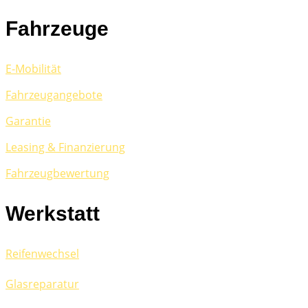
Fahrzeuge
E-Mobilität
Fahrzeugangebote
Garantie
Leasing & Finanzierung
Fahrzeugbewertung
Werkstatt
Reifenwechsel
Glasreparatur