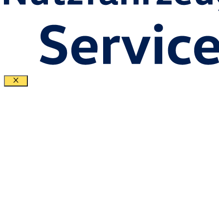
Schließen