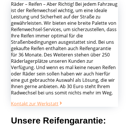
Räder – Reifen – Aber Richtig! Bei jedem Fahrzeug
ist der Reifenwechsel wichtig, um eine ideale
Leistung und Sicherheit auf der Straße zu
gewährleisten. Wir bieten eine breite Palette von
Reifenwechsel-Services, um sicherzustellen, dass
Ihre Reifen immer optimal für die
Straßenbedingungen ausgestattet sind. Bei uns
gekaufte Reifen enthalten auch Reifengarantie
für 36 Monate. Des Weiteren stehen über 250
Räderlagerplätze unseren Kunden zur
Verfügung. Und wenn es mal keine neuen Reifen
oder Räder sein sollen haben wir auch hierfür
eine gut gebrauchte Auswahl als Lösung, die wir
Ihnen gerne anbieten. Ab 30 Euro steht Ihrem
Radwechsel bei uns somit nichts mehr im Weg.
Kontakt zur Werkstatt
Unsere Reifengarantie: