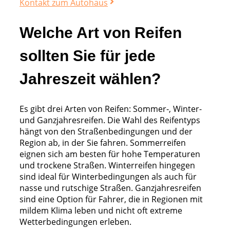
Kontakt zum Autohaus
Welche Art von Reifen
sollten Sie für jede
Jahreszeit wählen?
Es gibt drei Arten von Reifen: Sommer-, Winter-
und Ganzjahresreifen. Die Wahl des Reifentyps
hängt von den Straßenbedingungen und der
Region ab, in der Sie fahren. Sommerreifen
eignen sich am besten für hohe Temperaturen
und trockene Straßen. Winterreifen hingegen
sind ideal für Winterbedingungen als auch für
nasse und rutschige Straßen. Ganzjahresreifen
sind eine Option für Fahrer, die in Regionen mit
mildem Klima leben und nicht oft extreme
Wetterbedingungen erleben.