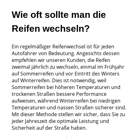
Wie oft sollte man die
Reifen wechseln?
Ein regelmäßiger Reifenwechsel ist für jeden
Autofahrer von Bedeutung. Angesichts dessen
empfehlen wir unseren Kunden, die Reifen
zweimal jährlich zu wechseln, einmal im Frühjahr
auf Sommerreifen und vor Eintritt des Winters
auf Winterreifen. Dies ist notwendig, weil
Sommerreifen bei höheren Temperaturen und
trockenen Straßen bessere Performance
aufweisen, während Winterreifen bei niedrigen
Temperaturen und nassen Straßen sicherer sind.
Mit dieser Methode stellen wir sicher, dass Sie zu
jeder Jahreszeit die optimale Leistung und
Sicherheit auf der Straße haben.